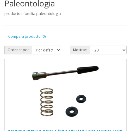
Paleontologia
productos familia paleontología
Compara producto (0)
Ordenar por
Mostrar: