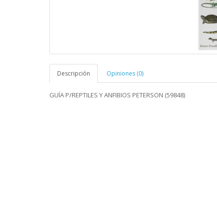
Descripción
Opiniones (0)
GUÍA P/REPTILES Y ANFIBIOS PETERSON (59848)